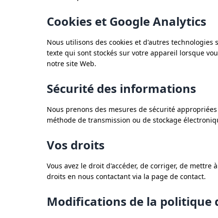
Cookies et Google Analytics
Nous utilisons des cookies et d'autres technologies s
texte qui sont stockés sur votre appareil lorsque vous
notre site Web.
Sécurité des informations
Nous prenons des mesures de sécurité appropriées p
méthode de transmission ou de stockage électroniqu
Vos droits
Vous avez le droit d'accéder, de corriger, de mettr
droits en nous contactant via la page de contact.
Modifications de la politique 