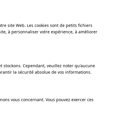
tre site Web. Les cookies sont de petits fichiers
 site, à personnaliser votre expérience, à améliorer
t stockons. Cependant, veuillez noter qu'aucune
antir la sécurité absolue de vos informations.
tenons vous concernant. Vous pouvez exercer ces