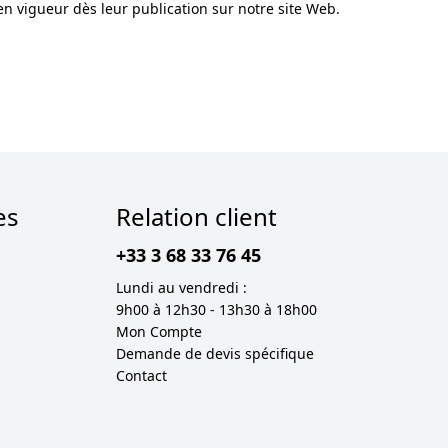
en vigueur dès leur publication sur notre site Web.
es
Relation client
+33 3 68 33 76 45
Lundi au vendredi :
9h00 à 12h30 - 13h30 à 18h00
Mon Compte
Demande de devis spécifique
Contact