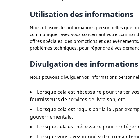
Utilisation des informations
Nous utilisons les informations personnelles que no
communiquer avec vous concernant votre commande, p
offres spéciales, des promotions et des événements, 
problèmes techniques, pour répondre à vos demandes 
Divulgation des informations
Nous pouvons divulguer vos informations personnelle
Lorsque cela est nécessaire pour traiter v
fournisseurs de services de livraison, etc.
Lorsque cela est requis par la loi, par ex
gouvernementale.
Lorsque cela est nécessaire pour protéger n
Lorsque vous avez donné votre consentemen