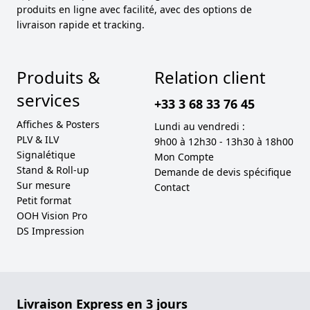
produits en ligne avec facilité, avec des options de
livraison rapide et tracking.
Produits &
Relation client
services
+33 3 68 33 76 45
Affiches & Posters
Lundi au vendredi :
PLV & ILV
9h00 à 12h30 - 13h30 à 18h00
Signalétique
Mon Compte
Stand & Roll-up
Demande de devis spécifique
Sur mesure
Contact
Petit format
OOH Vision Pro
DS Impression
Livraison Express en 3 jours