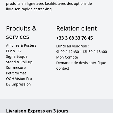
produits en ligne avec facilité, avec des options de
livraison rapide et tracking.
Produits &
Relation client
services
+33 3 68 33 76 45
Affiches & Posters
Lundi au vendredi :
PLV & ILV
9h00 à 12h30 - 13h30 à 18h00
Signalétique
Mon Compte
Stand & Roll-up
Demande de devis spécifique
Sur mesure
Contact
Petit format
OOH Vision Pro
DS Impression
Livraison Express en 3 jours