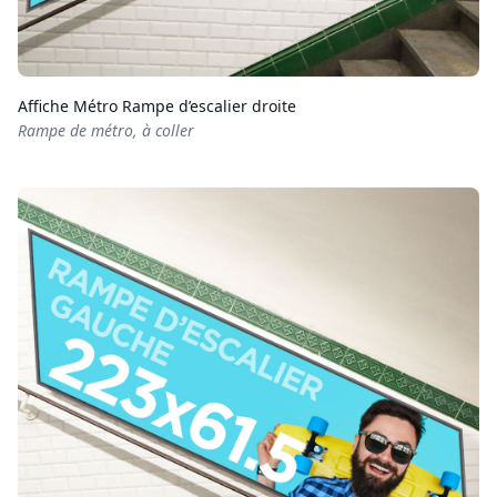
Affiche Métro Rampe d’escalier droite
Rampe de métro, à coller