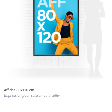
Affiche 80x120 cm
Impression pour caisson ou à coller