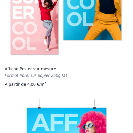
Affiche Poster sur mesure
Format libre, sur papier 250g M1
À partir de 4,00 €/m²