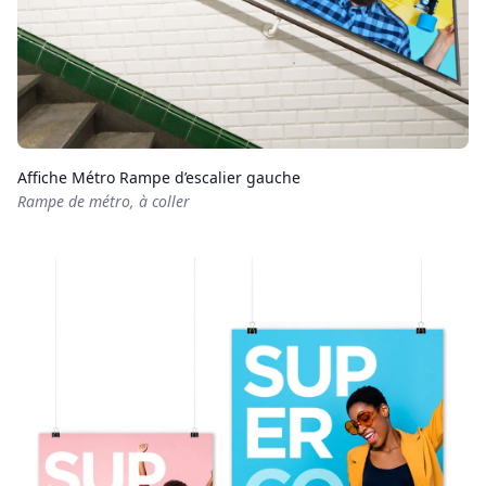
Affiche Métro Rampe d’escalier gauche
Rampe de métro, à coller