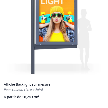
Affiche Backlight sur mesure
Pour caisson rétro-éclairé
À partir de 16,24 €/m²