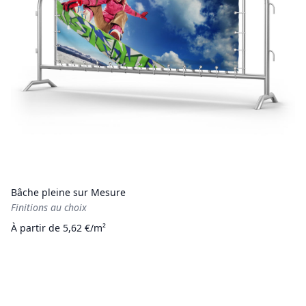
Bâche pleine sur Mesure
Finitions au choix
À partir de 5,62 €/m²