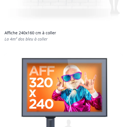
Affiche 240x160 cm à coller
La 4m² dos bleu à coller