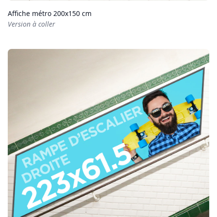
Affiche métro 200x150 cm
Version à coller