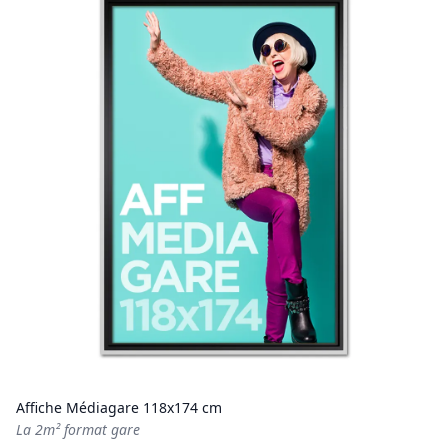
Affiche Médiagare 118x174 cm
La 2m² format gare