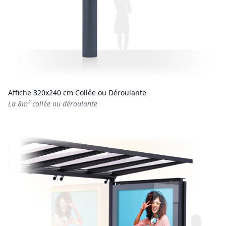
Affiche 320x240 cm Collée ou Déroulante
La 8m² collée ou déroulante