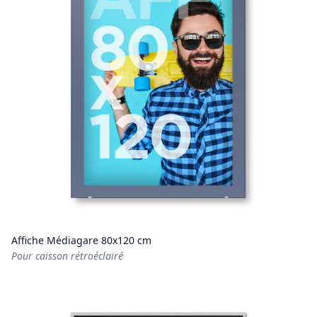
Affiche Médiagare 80x120 cm
Pour caisson rétroéclairé