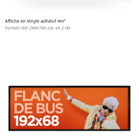
Affiche en Vinyle adhésif 4m²
Format réel 240x160 cm, en 2 lés