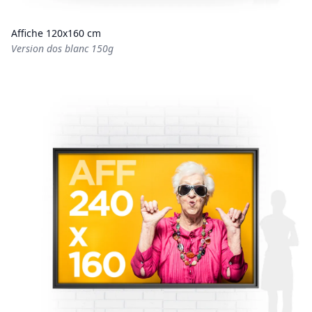
Affiche 120x160 cm
Version dos blanc 150g