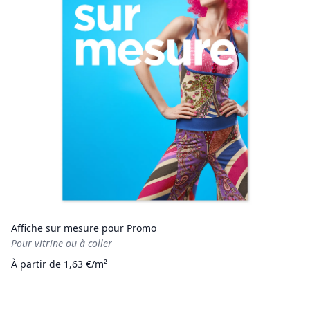
Affiche sur mesure pour Promo
Pour vitrine ou à coller
À partir de 1,63 €/m²