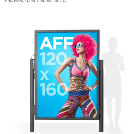
Impression pour Colonne Morris