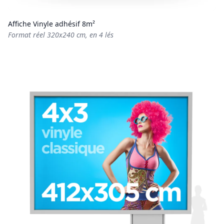
Affiche Vinyle adhésif 8m²
Format réel 320x240 cm, en 4 lés