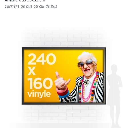
L'arrière de bus ou cul de bus