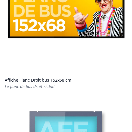
Affiche Flanc Droit bus 152x68 cm
Le flanc de bus droit réduit