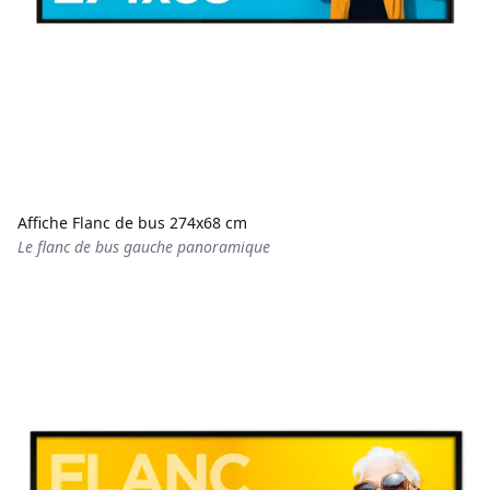
Affiche Flanc de bus 274x68 cm
Le flanc de bus gauche panoramique