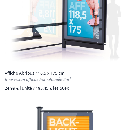
Affiche Abribus 118,5 x 175 cm
Impression affiche homologuée 2m²
24,99 € l'unité / 185,45 € les 50ex