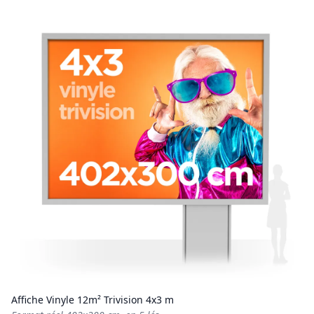
Affiche Vinyle 12m² Trivision 4x3 m