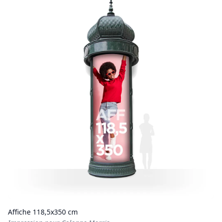
Affiche 118,5x350 cm