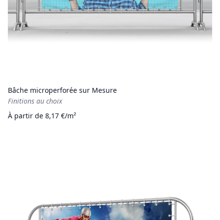
Bâche microperforée sur Mesure
Finitions au choix
À partir de 8,17 €/m²