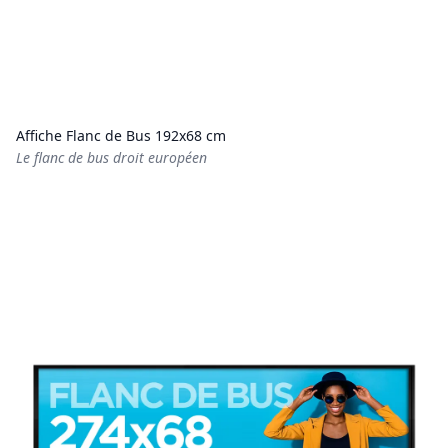
Affiche Flanc de Bus 192x68 cm
Le flanc de bus droit européen