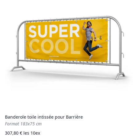
Banderole toile intissée pour Barrière
Format 183x75 cm
307,80 € les 10ex