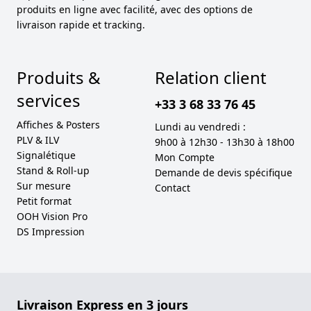
produits en ligne avec facilité, avec des options de
livraison rapide et tracking.
Produits &
Relation client
services
+33 3 68 33 76 45
Affiches & Posters
Lundi au vendredi :
PLV & ILV
9h00 à 12h30 - 13h30 à 18h00
Signalétique
Mon Compte
Stand & Roll-up
Demande de devis spécifique
Sur mesure
Contact
Petit format
OOH Vision Pro
DS Impression
Livraison Express en 3 jours