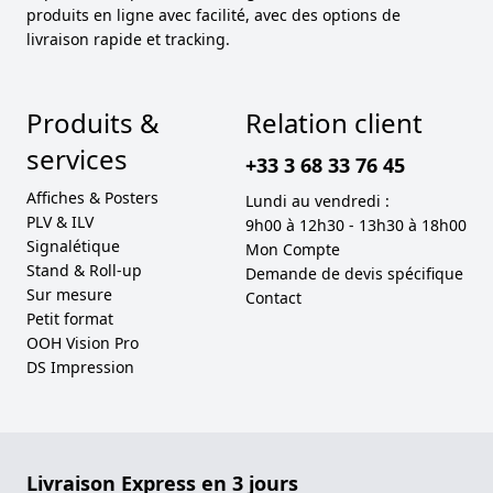
produits en ligne avec facilité, avec des options de
livraison rapide et tracking.
Produits &
Relation client
services
+33 3 68 33 76 45
Affiches & Posters
Lundi au vendredi :
PLV & ILV
9h00 à 12h30 - 13h30 à 18h00
Signalétique
Mon Compte
Stand & Roll-up
Demande de devis spécifique
Sur mesure
Contact
Petit format
OOH Vision Pro
DS Impression
Livraison Express en 3 jours