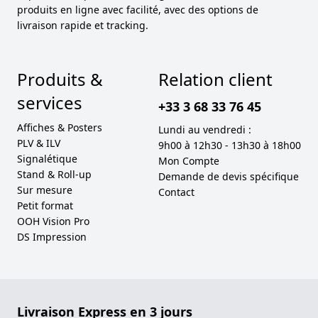
produits en ligne avec facilité, avec des options de
livraison rapide et tracking.
Produits &
Relation client
services
+33 3 68 33 76 45
Affiches & Posters
Lundi au vendredi :
PLV & ILV
9h00 à 12h30 - 13h30 à 18h00
Signalétique
Mon Compte
Stand & Roll-up
Demande de devis spécifique
Sur mesure
Contact
Petit format
OOH Vision Pro
DS Impression
Livraison Express en 3 jours