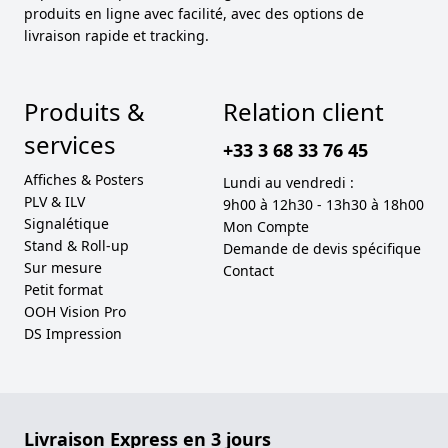
produits en ligne avec facilité, avec des options de
livraison rapide et tracking.
Produits &
Relation client
services
+33 3 68 33 76 45
Affiches & Posters
Lundi au vendredi :
PLV & ILV
9h00 à 12h30 - 13h30 à 18h00
Signalétique
Mon Compte
Stand & Roll-up
Demande de devis spécifique
Sur mesure
Contact
Petit format
OOH Vision Pro
DS Impression
Livraison Express en 3 jours