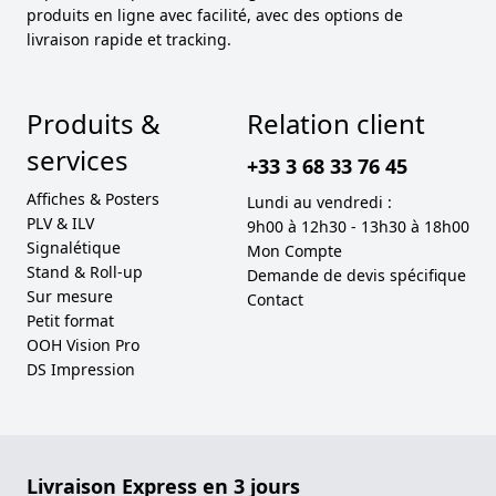
produits en ligne avec facilité, avec des options de
livraison rapide et tracking.
Produits &
Relation client
services
+33 3 68 33 76 45
Affiches & Posters
Lundi au vendredi :
PLV & ILV
9h00 à 12h30 - 13h30 à 18h00
Signalétique
Mon Compte
Stand & Roll-up
Demande de devis spécifique
Sur mesure
Contact
Petit format
OOH Vision Pro
DS Impression
Livraison Express en 3 jours