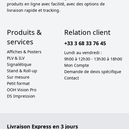
produits en ligne avec facilité, avec des options de
livraison rapide et tracking.
Produits &
Relation client
services
+33 3 68 33 76 45
Affiches & Posters
Lundi au vendredi :
PLV & ILV
9h00 à 12h30 - 13h30 à 18h00
Signalétique
Mon Compte
Stand & Roll-up
Demande de devis spécifique
Sur mesure
Contact
Petit format
OOH Vision Pro
DS Impression
Livraison Express en 3 jours