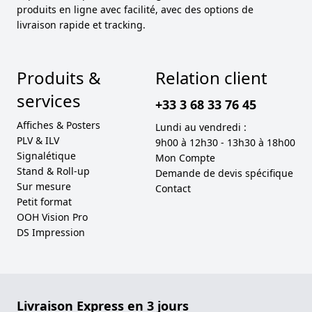
produits en ligne avec facilité, avec des options de
livraison rapide et tracking.
Produits &
Relation client
services
+33 3 68 33 76 45
Affiches & Posters
Lundi au vendredi :
PLV & ILV
9h00 à 12h30 - 13h30 à 18h00
Signalétique
Mon Compte
Stand & Roll-up
Demande de devis spécifique
Sur mesure
Contact
Petit format
OOH Vision Pro
DS Impression
Livraison Express en 3 jours