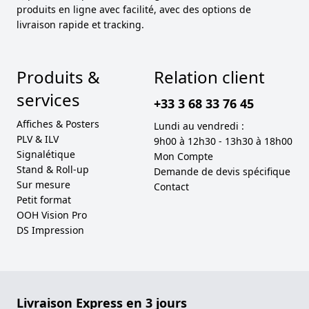
produits en ligne avec facilité, avec des options de
livraison rapide et tracking.
Produits &
Relation client
services
+33 3 68 33 76 45
Affiches & Posters
Lundi au vendredi :
PLV & ILV
9h00 à 12h30 - 13h30 à 18h00
Signalétique
Mon Compte
Stand & Roll-up
Demande de devis spécifique
Sur mesure
Contact
Petit format
OOH Vision Pro
DS Impression
Livraison Express en 3 jours