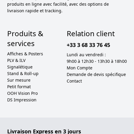
produits en ligne avec facilité, avec des options de
livraison rapide et tracking.
Produits &
Relation client
services
+33 3 68 33 76 45
Affiches & Posters
Lundi au vendredi :
PLV & ILV
9h00 à 12h30 - 13h30 à 18h00
Signalétique
Mon Compte
Stand & Roll-up
Demande de devis spécifique
Sur mesure
Contact
Petit format
OOH Vision Pro
DS Impression
Livraison Express en 3 jours