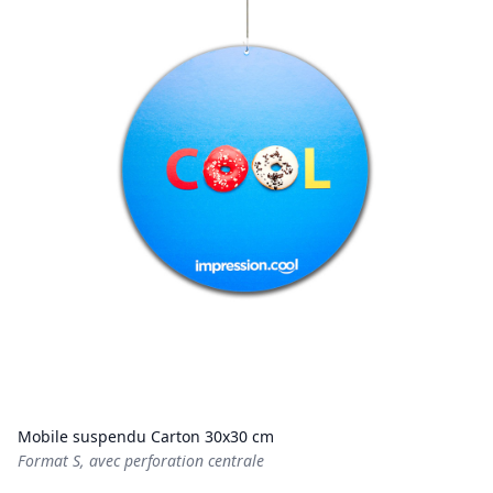
Mobile suspendu Carton 30x30 cm
Format S, avec perforation centrale