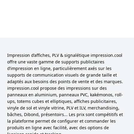
Impression d’affiches, PLV & signalétique impression.cool
offre une vaste gamme de supports publictaires
d’impression en ligne, particulièrement axés sur les
supports de communication visuels de grande taille et
adaptés aux besoins des points de vente et des marques.
impression.cool propose des impressions sur des
panneaux en aluminium, panneaux PVC, kakémonos, roll-
ups, totems cubes et elliptiques, affiches publicitaires,
vinyle de sol et vinyle vitrine, PLV et ILV, merchandising,
bâches, Dibond, présentoirs... Les prix sont compétitifs et
la plateforme permet de configurer et commander les
produits en ligne avec facilité, avec des options de