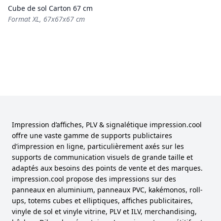
Cube de sol Carton 67 cm
Format XL, 67x67x67 cm
Impression d’affiches, PLV & signalétique impression.cool
offre une vaste gamme de supports publictaires
d’impression en ligne, particulièrement axés sur les
supports de communication visuels de grande taille et
adaptés aux besoins des points de vente et des marques.
impression.cool propose des impressions sur des
panneaux en aluminium, panneaux PVC, kakémonos, roll-
ups, totems cubes et elliptiques, affiches publicitaires,
vinyle de sol et vinyle vitrine, PLV et ILV, merchandising,