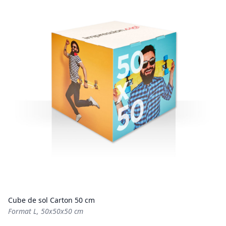
Cube de sol Carton 50 cm
Format L, 50x50x50 cm