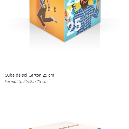
Cube de sol Carton 25 cm
Format S, 25x25x25 cm