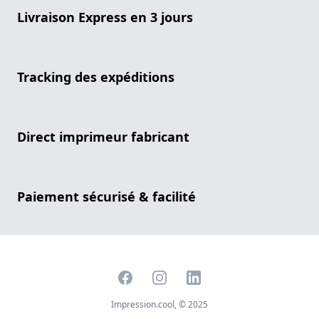
Livraison Express en 3 jours
Tracking des expéditions
Direct imprimeur fabricant
Paiement sécurisé & facilité
Facebook
Instagram
LinkedIn
Impression.cool, © 2025