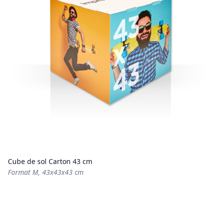
Cube de sol Carton 43 cm
Format M, 43x43x43 cm